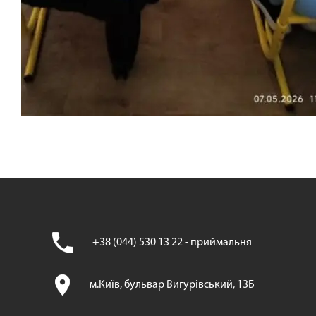
+38 (044) 530 13 22 - приймальня
м.Київ, бульвар Вигурівський, 13Б