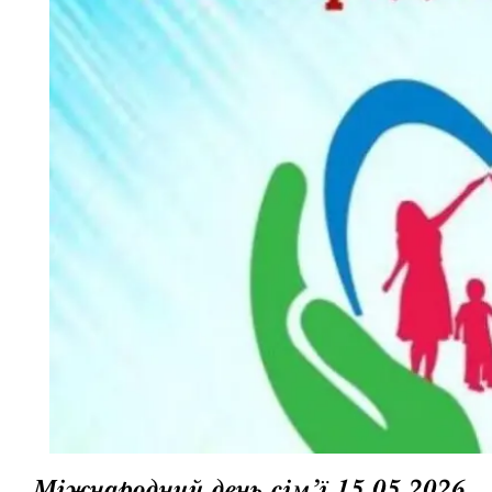
Міжнародний день сім’ї 15.05.2026