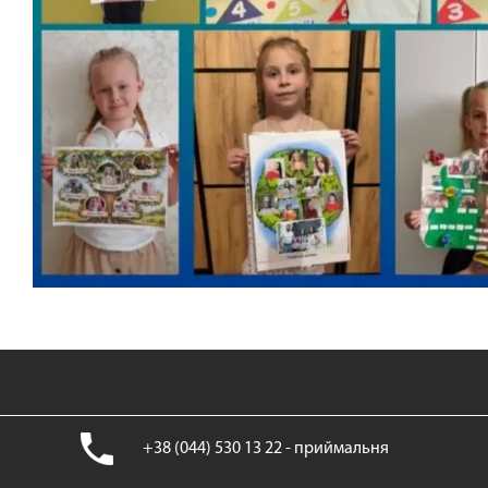
+38 (044) 530 13 22 - приймальня