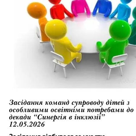
Засідання команд супроводу дітей з
особливими освітніми потребами до
декади “Синергія в інклюзії”
12.05.2026