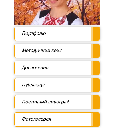
Портфоліо
Методичний кейс
Досягнення
Публікації
Поетичний дивограй
Фотогалерея